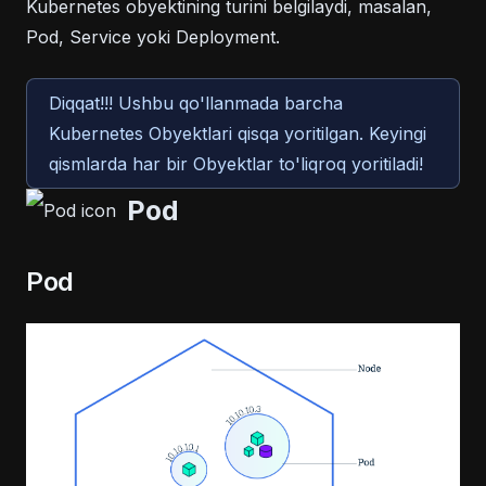
Kubernetes obyektining turini belgilaydi, masalan,
Pod, Service yoki Deployment.
Diqqat!!! Ushbu qo'llanmada barcha
Kubernetes Obyektlari qisqa yoritilgan. Keyingi
qismlarda har bir Obyektlar to'liqroq yoritiladi!
Pod
Pod