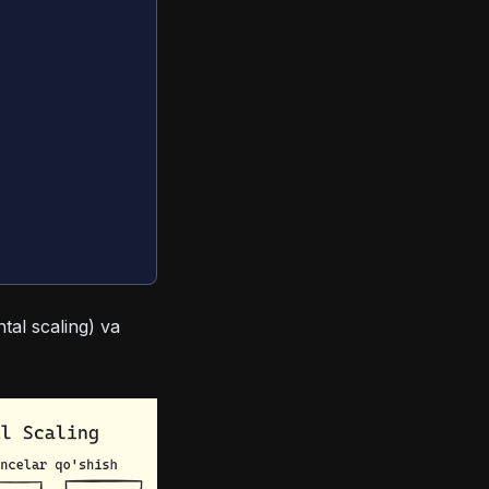
tal scaling) va