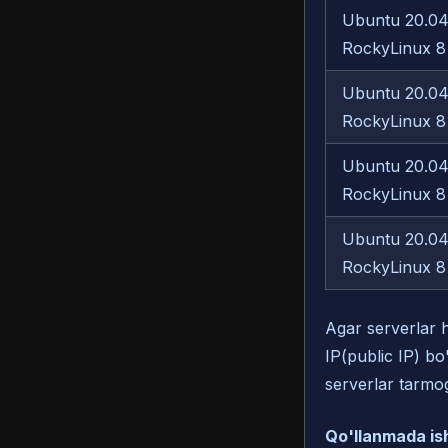
Ubuntu 20.04
RockyLinux 8
Ubuntu 20.04
RockyLinux 8
Ubuntu 20.04
RockyLinux 8
Ubuntu 20.04
RockyLinux 8
Agar serverlar 
IP(public IP) bo'
serverlar tarmog
Qo'llanmada ishl